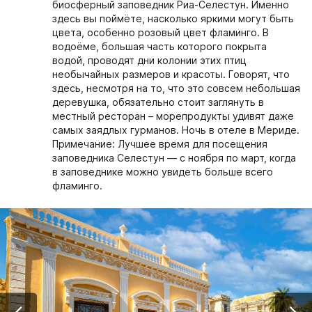
биосферный заповедник Риа-Селестун. Именно
здесь вы поймёте, насколько яркими могут быть
цвета, особенно розовый цвет фламинго. В
водоёме, большая часть которого покрыта
водой, проводят дни колонии этих птиц
необычайных размеров и красоты. Говорят, что
здесь, несмотря на то, что это совсем небольшая
деревушка, обязательно стоит заглянуть в
местный ресторан – морепродукты удивят даже
самых заядлых гурманов. Ночь в отеле в Мериде.
Примечание: Лучшее время для посещения
заповедника Селестун — с ноября по март, когда
в заповеднике можно увидеть больше всего
фламинго.