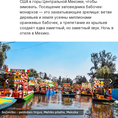
США в горы Центральной Мексики, чтобы
зимовать. Посещение заповедника бабочек-
монархов — это захватывающее зрелище: ветви
деревьев и земля усеяны миллионами
оранжевых бабочек, а трепетание их крыльев
создаёт едва заметный, но заметный звук. Ночь в
отеле в Мехико.