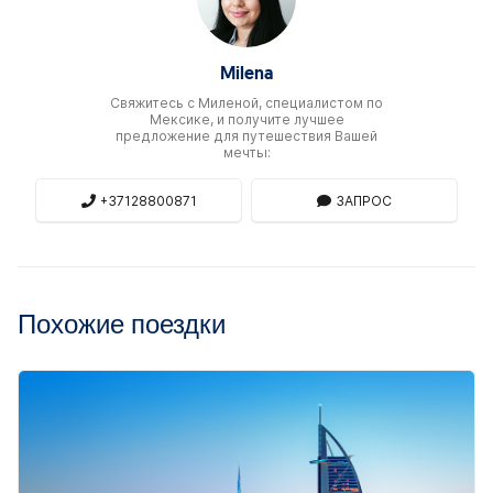
Milena
Свяжитесь c Миленой, специалистом по
Мексике, и получите лучшее
предложение для путешествия Вашей
мечты:
+37128800871
ЗАПРОС
Похожие поездки