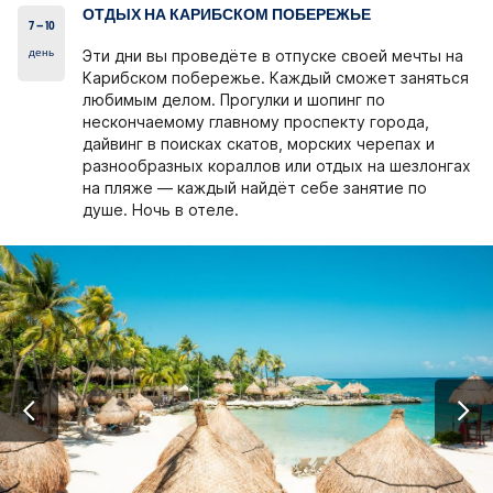
ОТДЫХ НА КАРИБСКОМ ПОБЕРЕЖЬЕ
7 – 10
день
Эти дни вы проведёте в отпуске своей мечты на
Карибском побережье. Каждый сможет заняться
любимым делом. Прогулки и шопинг по
нескончаемому главному проспекту города,
дайвинг в поисках скатов, морских черепах и
разнообразных кораллов или отдых на шезлонгах
на пляже — каждый найдёт себе занятие по
душе. Ночь в отеле.