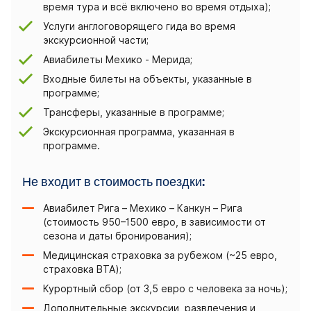
время тура и всё включено во время отдыха);
Услуги англоговорящего гида во время
экскурсионной части;
Авиабилеты Мехико - Мерида;
Входные билеты на объекты, указанные в
программе;
Трансферы, указанные в программе;
Экскурсионная программа, указанная в
программе.
Не входит в стоимость поездки:
Авиабилет Рига – Мехико – Канкун – Рига
(стоимость 950–1500 евро, в зависимости от
сезона и даты бронирования);
Медицинская страховка за рубежом (~25 евро,
страховка BTA);
Курортный сбор (от 3,5 евро с человека за ночь);
Дополнительные экскурсии, развлечения и