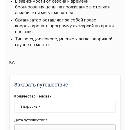
В зависимости от сезона и времени
бронирования цены на проживание в отелях и
авиабилеты могут меняться.
Организатор оставляет за собой право
корректировать программу экскурсий во время
поездки.
Тип поездки: присоединение к англоговорящей
группе на месте.
KA
Заказать путешествие
Количество человек:
2 взрослых
Дата путешествия