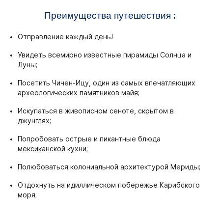
Преимущества путешествия :
Отправление каждый день!
Увидеть всемирно известные пирамиды Солнца и
Луны;
Посетить Чичен-Ицу, один из самых впечатляющих
археологических памятников майя;
Искупаться в живописном сеноте, скрытом в
джунглях;
Попробовать острые и пикантные блюда
мексиканской кухни;
Полюбоваться колониальной архитектурой Мериды;
Отдохнуть на идиллическом побережье Карибского
моря;