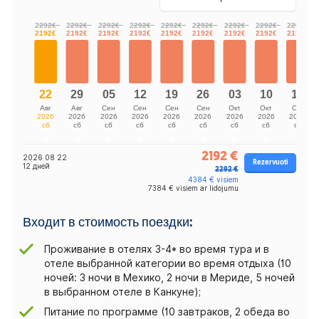
2192 €
2026 08 22
Rezervuoti
12 дней
2292 €
4384 € visiem
7384 € visiem ar lidojumu
Входит в стоимость поездки:
Проживание в отелях 3-4* во время тура и в
отеле выбранной категории во время отдыха (10
ночей: 3 ночи в Мехико, 2 ночи в Мериде, 5 ночей
в выбранном отеле в Канкуне);
Питание по программе (10 завтраков, 2 обеда во