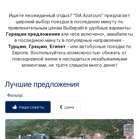
Ищете неожиданный отдых? "SIA Azatours" предлагает
широкий выбор поездок в последнюю минуту по
привлекательным ценам Выбирайте удобные варианты:
Горящие предложения
или «все включено», авиабилеты
в последнюю минуту в популярные направления -
Турцию
,
Грецию
,
Египет
– или автобусные поездки по
Европе. Воспользуйтесь возможностью сбежать от
повседневной жизни и насладиться незабываемыми
моментами, не тратя слишком много денег!
Лучшие предложения
Фильтр:
Наши советы
Цена