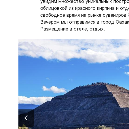
увидим множество уникальных постро
облицовкой из красного кирпича и отд
свободное время на рынке сувениров 
Вечером мы отправимся в город Оахак
Размещение в отеле, отдых.