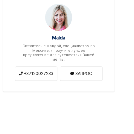
Malda
Свяжитесь c Малдой, специалистом по
Мексике, и получите лучшее
предложение для путешествия Вашей
мечты:
+37120027233
ЗАПРОС