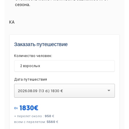
сезона.
KA
Заказать путешествие
Количество человек:
2 взрослых
Дата путешествия
2026.08.09 (13 d.) 1830 €
1830
€
От
+ перелет около :
950
€
всем с перелетом:
5560
€