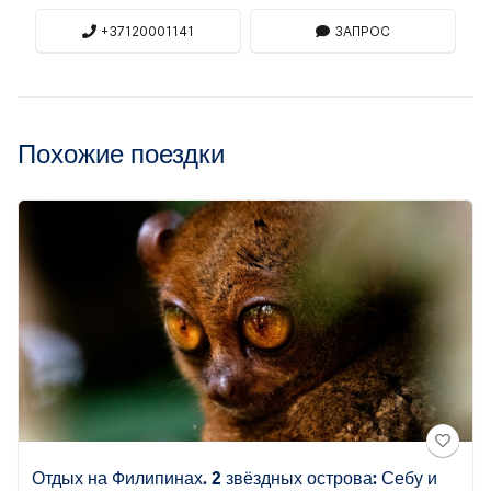
+37120001141
ЗАПРОС
Похожие поездки
Отдых на Филипинах. 2 звёздных острова: Себу и