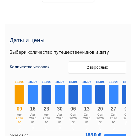
Даты и цены
Выбери количество путешественников и дату
Количество человек
2 взрослых
1830 €
2026 08 09