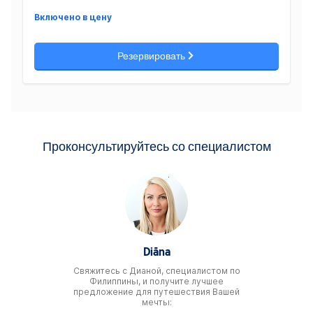
Включено в цену
Резервировать
Проконсультируйтесь со специалистом
Diāna
Свяжитесь c Дианой, специалистом по
Филиппины, и получите лучшее
предложение для путешествия Вашей
мечты: