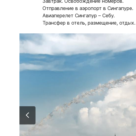
Завтрак. Освобождение номеров.
Отправление в аэропорт в Сингапуре.
Авиаперелет Сингапур – Себу.
Трансфер в отель, размещение, отдых.