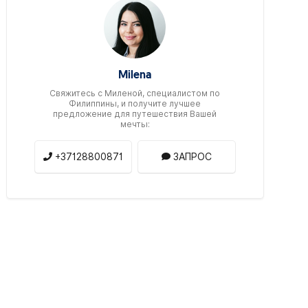
Milena
Свяжитесь c Миленой, специалистом по
Филиппины, и получите лучшее
предложение для путешествия Вашей
мечты:
+37128800871
ЗАПРОС