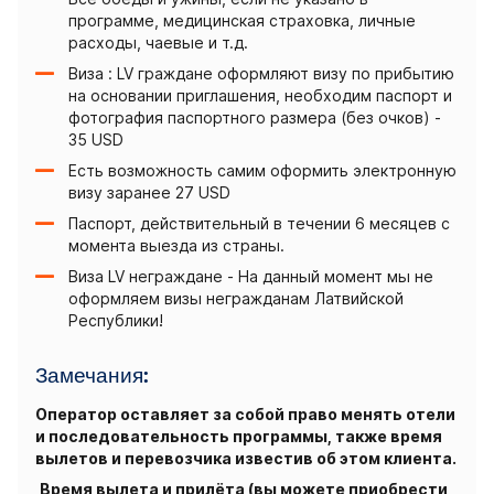
программе, медицинская страховка, личные
расходы, чаевые и т.д.
Виза : LV граждане оформляют визу по прибытию
на основании приглашения, необходим паспорт и
фотография паспортного размера (без очков) -
35 USD
Есть возможность самим оформить электронную
визу заранее 27 USD
Паспорт, действительный в течении 6 месяцев с
момента выезда из страны.
Виза LV неграждане - На данный момент мы не
оформляем визы негражданам Латвийской
Республики!
Замечания:
Оператор оставляет за собой право менять отели
и последовательность программы, также время
вылетов и перевозчика известив об этом клиента.
Время вылета и прилёта (вы можете приобрести