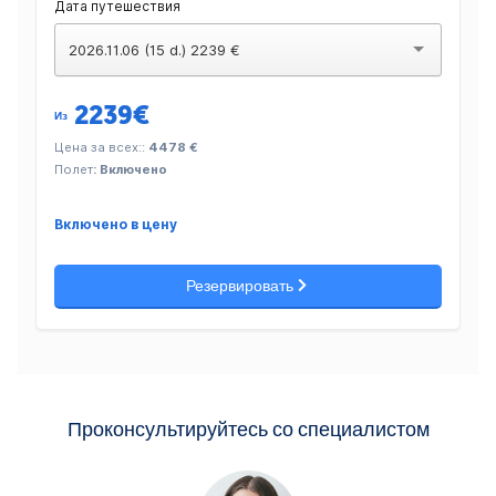
Дата путешествия
2026.11.06 (15 d.) 2239 €
2239
€
Из
Цена за всех::
4478 €
Полет
: Включено
Включено в цену
Резервировать
Проконсультируйтесь со специалистом