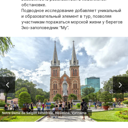
обстановке.
Подводное исследование добавляет уникальный
и образовательный элемент в тур, позволяя
участникам поражаться морской жизни у берегов
Эко-запоповедник “My”.