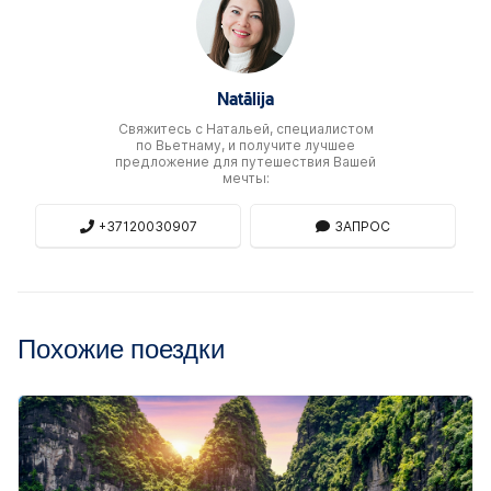
Natālija
Свяжитесь c Натальей, специалистом
по Вьетнаму, и получите лучшее
предложение для путешествия Вашей
мечты:
+37120030907
ЗАПРОС
Похожие поездки