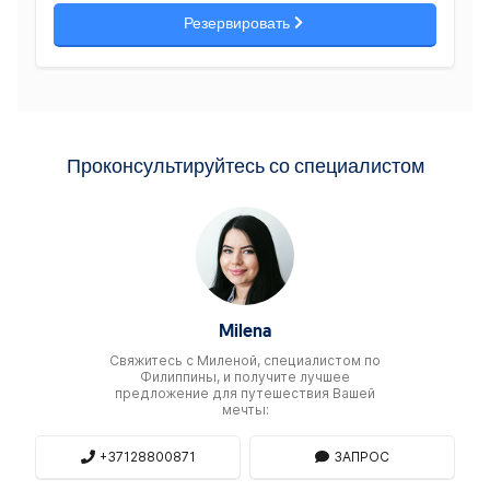
Резервировать
Проконсультируйтесь со специалистом
Milena
Свяжитесь c Миленой, специалистом по
Филиппины, и получите лучшее
предложение для путешествия Вашей
мечты:
+37128800871
ЗАПРОС