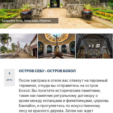
+ 2
ОСТРОВ СЕБУ - ОСТРОВ БОХОЛ
5
день
После завтрака в отеле вас отвезут на паромный
терминал, откуда вы отправитесь на остров
Бохол. Вы посетите исторические памятники,
такие как памятник ритуальному договору о
крови между испанцами и филиппинцами, церковь
Баклайон, и прогуляетесь по искусственному
лесу из красного дерева. Затем нас ждет