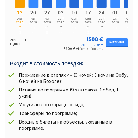
1500 €
2026 08 13
Rezervuoti
11 дней
3000 € visiem
5600 € visiem ar lidojumu
Входит в стоимость поездки:
Проживание в отелях 4* (9 ночей: 3 ночи на Себу,
6 ночей на Бохоле);
Питание по программе (9 завтраков, 1 обед, 1
ужин);
Услуги англоговорящего гида;
Трансферы по программе;
Входные билеты на объекты, указанные в
программе.