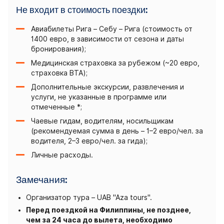
Не входит в стоимость поездки:
Авиабилеты Рига – Себу – Рига (стоимость от
1400 евро, в зависимости от сезона и даты
бронирования);
Медицинская страховка за рубежом (~20 евро,
страховка BTA);
Дополнительные экскурсии, развлечения и
услуги, не указанные в программе или
отмеченные *;
Чаевые гидам, водителям, носильщикам
(рекомендуемая сумма в день – 1–2 евро/чел. за
водителя, 2–3 евро/чел. за гида);
Личные расходы.
Замечания:
Организатор тура – ​​UAB "Aza tours".
Перед поездкой на Филиппины, не позднее,
чем за 24 часа до вылета, необходимо