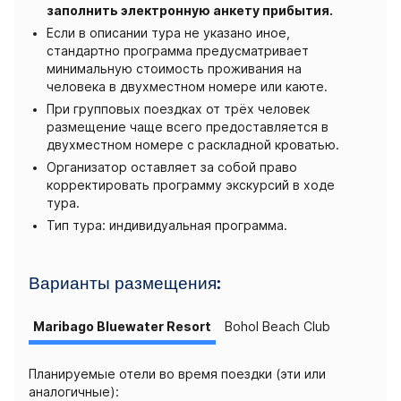
заполнить электронную анкету прибытия.
Если в описании тура не указано иное,
стандартно программа предусматривает
минимальную стоимость проживания на
человека в двухместном номере или каюте.
При групповых поездках от трёх человек
размещение чаще всего предоставляется в
двухместном номере с раскладной кроватью.
Организатор оставляет за собой право
корректировать программу экскурсий в ходе
тура.
Тип тура: индивидуальная программа.
Варианты размещения:
Maribago Bluewater Resort
Bohol Beach Club
Планируемые отели во время поездки (эти или
аналогичные):