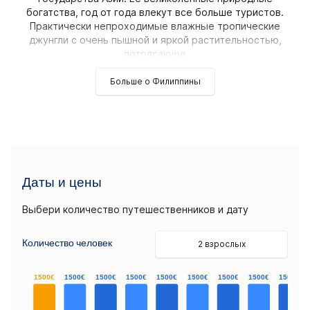
богатства, год от года влекут все больше туристов.
Практически непроходимые влажные тропические
джунгли с очень пышной и яркой растительностью,
потрясающе
Больше о Филиппины
Даты и цены
Выбери количество путешественников и дату
Количество человек
2 взрослых