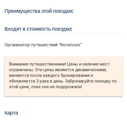
Преимущества этой поездки:
Входит в стоимость поездки:
Организатор путешествий “Novatours”
Внимание путешественники! Цены и наличие мест
ограничены. Эти цены являются динамическими,
меняются после каждого бронирования и
обновляется 3 раза в день. Забронируйте поездку по
этой цене, пока она не подорожала!
Карта