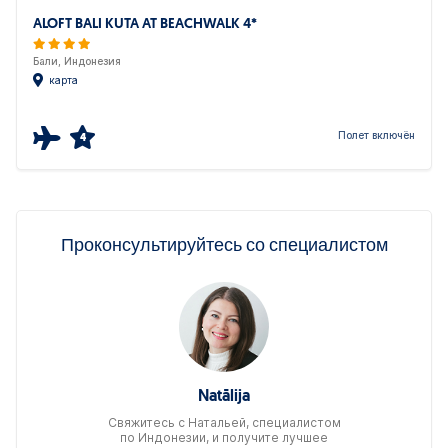
ALOFT BALI KUTA AT BEACHWALK 4*
Бали, Индонезия
карта
Полет включён
4
Проконсультируйтесь со специалистом
Natālija
Свяжитесь c Натальей, специалистом
по Индонезии, и получите лучшее