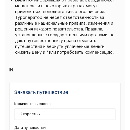
ВАЖНО:
Информация о правилах въезда может
меняться , и в некоторых странах могут
применяться дополнительные ограничения.
Туроператор не несет ответственности за
различные национальные правила, изменения и
решения каждого правительства. Правила,
установленные государственными органами, не
дают путешественнику права отменить
путешествия и вернуть уплаченные деньги,
снизить цену и / или потребовать компенсацию.
IN
Заказать путешествие
Количество человек:
2 взрослых
Дата путешествия