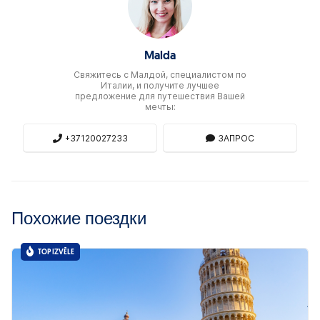
Malda
Свяжитесь c Малдой, специалистом по
Италии, и получите лучшее
предложение для путешествия Вашей
мечты:
+37120027233
ЗАПРОС
Похожие поездки
TOP IZVĒLE