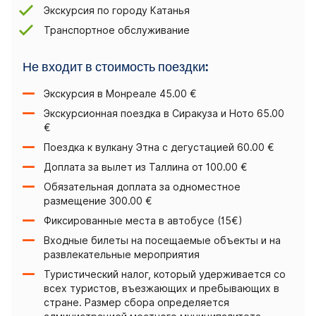
Экскурсия по городу Катанья
Транспортное обслуживание
Не входит в стоимость поездки:
Экскурсия в Монреале 45.00 €
Экскурсионная поездка в Сиракуза и Ното 65.00
€
Поездка к вулкану Этна c дегустацией 60.00 €
Доплата за вылет из Таллина от 100.00 €
Обязательная доплата за одноместное
размещение 300.00 €
Фиксированные места в автобусе (15€)
Входные билеты на посещаемые объекты и на
развлекательные мероприятия
Туристический налог, который удерживается со
всех туристов, въезжающих и пребывающих в
стране. Размер сбора определяется