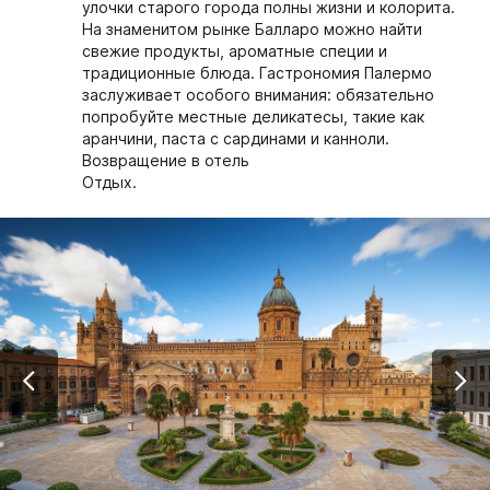
улочки старого города полны жизни и колорита.
На знаменитом рынке Балларо можно найти
свежие продукты, ароматные специи и
традиционные блюда. Гастрономия Палермо
заслуживает особого внимания: обязательно
попробуйте местные деликатесы, такие как
аранчини, паста с сардинами и канноли.
Возвращение в отель
Отдых.