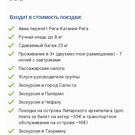
Входит в стоимость поездки:
Aвиа перелёт Рига-Катания-Рига
Ручная кладь до 8 кг
Сдаваемый багаж 23 кг
Проживание в 3* (двухместное размещение) - 7
ночей с завтраками
Пассажирские налоги
Услуги руководителя группы
Экскурсия в город Сагеста
Экскурсия в Палермо
Экскурсия в Чефалу
Поездка на острова Липарского архипелага (доп.
плата за билет на катер ~55€ и транспортное
обслуживание на острове ~16€)
Экскурсия в Таормину