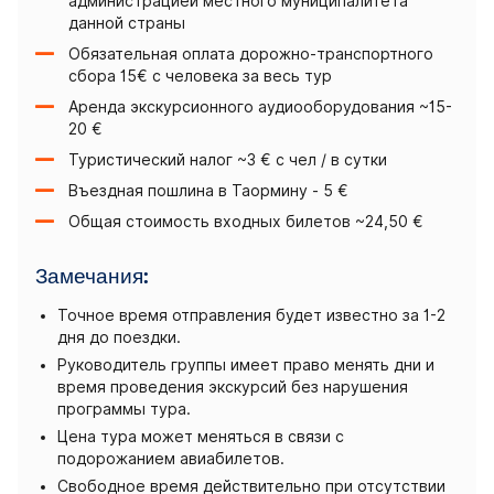
администрацией местного муниципалитета
данной страны
Обязательная оплата дорожно-транспортного
сбора 15€ с человека за весь тур
Аренда экскурсионного аудиооборудования ~15-
20 €
Туристический налог ~3 € с чел / в сутки
Въездная пошлина в Таормину - 5 €
Общая стоимость входных билетов ~24,50 €
Замечания:
Точное время отправления будет известно за 1-2
дня до поездки.
Руководитель группы имеет право менять дни и
время проведения экскурсий без нарушения
программы тура.
Цена тура может меняться в связи с
подорожанием авиабилетов.
Свободное время действительно при отсутствии