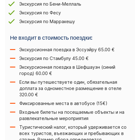
Экскурсия по Бени-Меллаль
Экскурсия по Фесу
Экскурсия по Марракешу
Не входит в стоимость поездки:
Экскурсионная поездка в Эссуэйру 65.00 €
Экскурсия по Стамбулу 45.00 €
Экскурсионная поездка в Шефшауэн (синий
город) 60.00 €
Если вы путешествуете один, обязательная
доплата за одноместное размещение в отеле
320.00 €
Фиксированные места в автобусе (15€)
Входные билеты на посещаемые объекты и на
развлекательные мероприятия
Туристический налог, который удерживается со
всех туристов, въезжающих и пребывающих в
стране. Размер сбора определяется