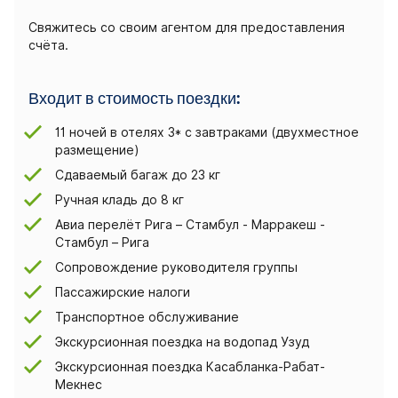
Свяжитесь со своим агентом для предоставления
счёта.
Входит в стоимость поездки:
11 ночей в отелях 3* с завтраками (двухместное
размещение)
Сдаваемый багаж до 23 кг
Ручная кладь до 8 кг
Авиа перелёт Рига – Стамбул - Марракеш -
Стамбул – Рига
Сопровождение руководителя группы
Пассажирские налоги
Транспортное обслуживание
Экскурсионная поездка на водопад Узуд
Экскурсионная поездка Касабланка-Рабат-
Мекнес