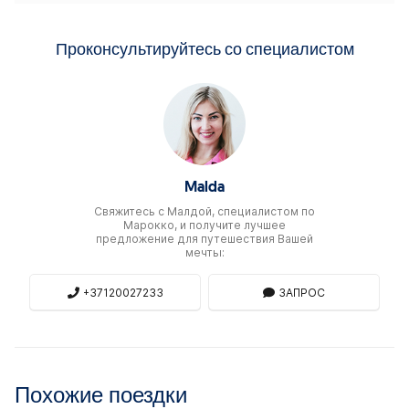
Проконсультируйтесь со специалистом
Malda
Свяжитесь c Малдой, специалистом по
Марокко, и получите лучшее
предложение для путешествия Вашей
мечты:
+37120027233
ЗАПРОС
Похожие поездки