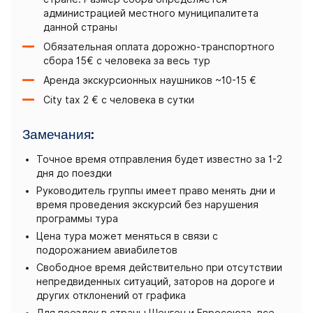
администрацией местного муниципалитета
данной страны
Обязательная оплата дорожно-транспортного
сбора 15€ с человека за весь тур
Аренда экскурсионных наушников ~10-15 €
City tax 2 € с человека в сутки
Замечания:
Точное время отправления будет известно за 1-2
дня до поездки
Руководитель группы имеет право менять дни и
время проведения экскурсий без нарушения
программы тура
Цена тура может меняться в связи с
подорожанием авиабилетов
Свободное время действительно при отсутствии
непредвиденных ситуаций, заторов на дороге и
других отклонений от графика