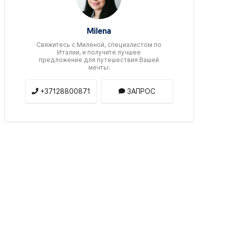
Milena
Свяжитесь c Миленой, специалистом по
Италии, и получите лучшее
предложение для путешествия Вашей
мечты:
+37128800871
ЗАПРОС