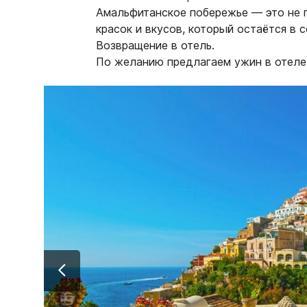
Амальфитанское побережье
— это не 
красок и вкусов, который остаётся в 
Возвращение в отель.
По желанию предлагаем ужин в отеле 