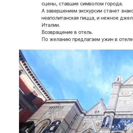
сцены, ставшие символом города.
А завершением экскурсии станет знак
неаполитанская пицца, и нежное дже
Италии.
Возвращение в отель.
По желанию предлагаем ужин в отеле 