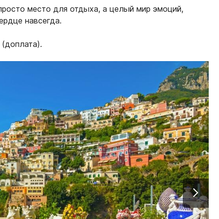
просто место для отдыха, а целый мир эмоций,
сердце навсегда.
(доплата).