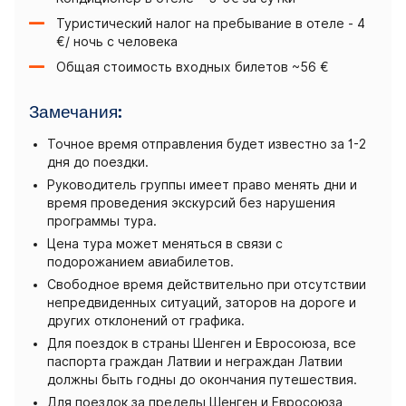
Туристический налог на пребывание в отеле - 4
€/ ночь с человека
Общая стоимость входных билетов ~56 €
Замечания:
Точное время отправления будет известно за 1-2
дня до поездки.
Руководитель группы имеет право менять дни и
время проведения экскурсий без нарушения
программы тура.
Цена тура может меняться в связи с
подорожанием авиабилетов.
Свободное время действительно при отсутствии
непредвиденных ситуаций, заторов на дороге и
других отклонений от графика.
Для поездок в страны Шенген и Евросоюза, все
паспорта граждан Латвии и неграждан Латвии
должны быть годны до окончания путешествия.
Для поездок за пределы Шенген и Евросоюза,