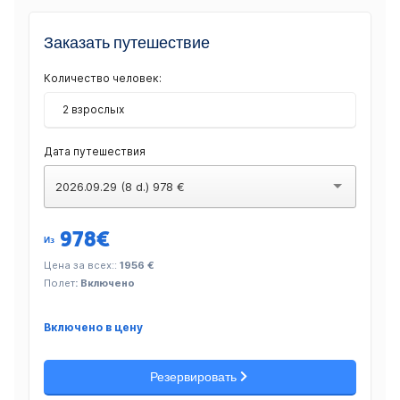
Заказать путешествие
Количество человек:
2 взрослых
Дата путешествия
2026.09.29 (8 d.) 978 €
978
€
Из
Цена за всех::
1956 €
Полет
: Включено
Включено в цену
Резервировать