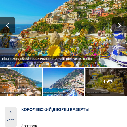
+ 1
КОРОЛЕВСКИЙ ДВОРЕЦ КАЗЕРТЫ
4
день
Завтрак.