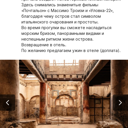
Здесь снимались знаменитые фильмы
«Почтальон» с Массимо Троизи и «Уловка-22»,
благодаря чему остров стал символом
итальянского очарования и простоты.
Во время прогулки вы сможете насладиться
морским бризом, панорамными видами и
неспешным ритмом жизни острова.
Возвращение в отель.
По желанию предлагаем ужин в отеле (доплата).