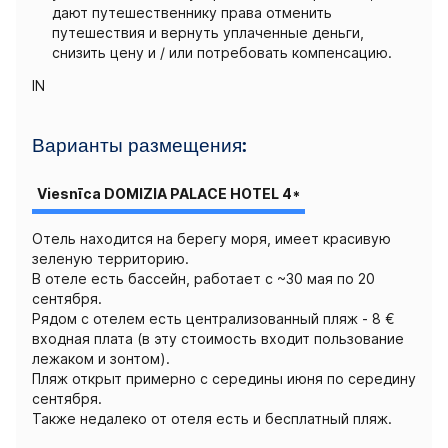
дают путешественнику права отменить
путешествия и вернуть уплаченные деньги,
снизить цену и / или потребовать компенсацию.
IN
Варианты размещения:
Viesnīca DOMIZIA PALACE HOTEL 4*
Отель находится на берегу моря, имеет красивую
зеленую территорию.
В отеле есть бассейн, работает с ~30 мая по 20
сентября.
Рядом с отелем есть централизованный пляж - 8 €
входная плата (в эту стоимость входит пользование
лежаком и зонтом).
Пляж открыт примерно с середины июня по середину
сентября.
Также недалеко от отеля есть и бесплатный пляж.