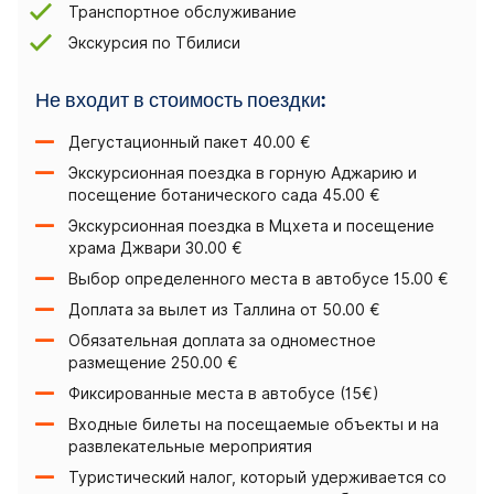
Транспортное обслуживание
Экскурсия по Тбилиси
Не входит в стоимость поездки:
Дегустационный пакет 40.00 €
Экскурсионная поездка в горную Аджарию и
посещение ботанического сада 45.00 €
Экскурсионная поездка в Мцхета и посещение
храма Джвари 30.00 €
Выбор определенного места в автобусе 15.00 €
Доплата за вылет из Таллина от 50.00 €
Обязательная доплата за одноместное
размещение 250.00 €
Фиксированные места в автобусе (15€)
Входные билеты на посещаемые объекты и на
развлекательные мероприятия
Туристический налог, который удерживается со