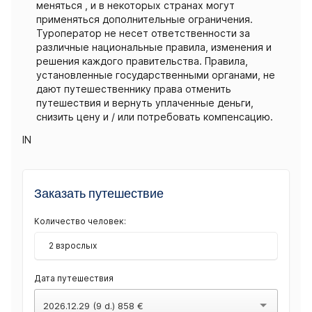
меняться , и в некоторых странах могут
применяться дополнительные ограничения.
Туроператор не несет ответственности за
различные национальные правила, изменения и
решения каждого правительства. Правила,
установленные государственными органами, не
дают путешественнику права отменить
путешествия и вернуть уплаченные деньги,
снизить цену и / или потребовать компенсацию.
IN
Заказать путешествие
Количество человек:
2 взрослых
Дата путешествия
2026.12.29 (9 d.) 858 €