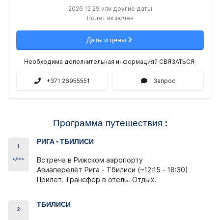
2026 12 29 или другие даты
Полет включен
Даты и цены
Необходима дополнительная информация? СВЯЗАТЬСЯ:
+371 26955551
Запрос
Программа путешествия :
РИГА - ТБИЛИСИ
1
день
Встреча в Рижском аэропорту
Авиаперелёт Рига - Тбилиси (~12:15 - 18:30)
Прилёт. Трансфер в отель. Отдых.
ТБИЛИСИ
2