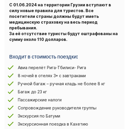
С 01.06.2024 на территории Грузии вступают в
силу новые правила для туристов. Все
посетители страны должны будут иметь
медицинскую страховку на весь период
пребывания.
За её отсутствие туристы будут оштрафованы на
сумму около 110 долларов.
Входит в стоимость поездки:
Авиа перелёт Рига-Тбилиси- Рига
8 ночей в отелях 3* с завтраками
Ручной багаж – ручная кладь не более 8 кг
Багаж до 23 кг
Пассажирские налоги
Сопровождение руководителя группы
Экскурсия по Батуми
Экскурсионная поездка в Кахетию