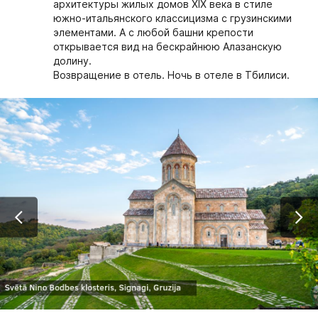
архитектуры жилых домов XIX века в стиле
южно-итальянского классицизма с грузинскими
элементами. А с любой башни крепости
открывается вид на бескрайнюю Алазанскую
долину.
Возвращение в отель. Ночь в отеле в Тбилиси.