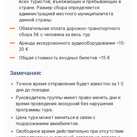
всех туристов, въезжающих и пребывающих в
стране. Размер сбора определяется
администрацией местного муниципалитета
данной страны
Обязательная оплата дорожно-транспортного
сбора 5€ с человека за весь тур
Аренда экскурсионного аудиооборудования ~15-
20 €
Общая стоимость входных билетов ~15 €
Замечания:
Точное время отправления будет известно за 1-2
дня до поездки.
Руководитель группы имеет право менять дни и
время проведения экскурсий без нарушения
программы тура.
Цена тура может меняться в связи с
подорожанием авиабилетов.
Свободное время действительно при отсутствии