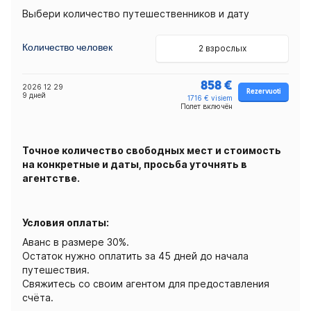
Выбери количество путешественников и дату
Количество человек
2 взрослых
858 €
2026 12 29
Rezervuoti
9 дней
1716 € visiem
Полет включён
Точное количество свободных мест и стоимость
на конкретные и даты, просьба уточнять в
агентстве.
Условия оплаты:
Аванс в размере 30%.
Остаток нужно оплатить за 45 дней до начала
путешествия.
Свяжитесь со своим агентом для предоставления
счёта.