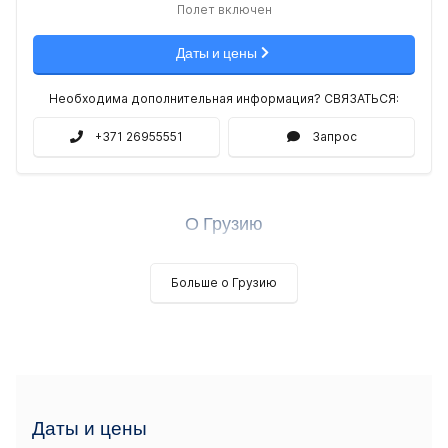
Полет включен
Даты и цены
Необходима дополнительная информация? СВЯЗАТЬСЯ:
+371 26955551
Запрос
О Грузию
Больше о Грузию
Даты и цены