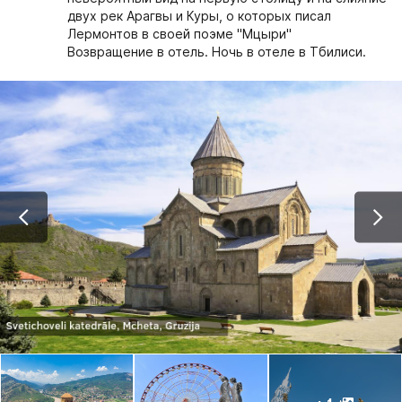
двух рек Арагвы и Куры, о которых писал
Лермонтов в своей поэме "Мцыри"
Возвращение в отель. Ночь в отеле в Тбилиси.