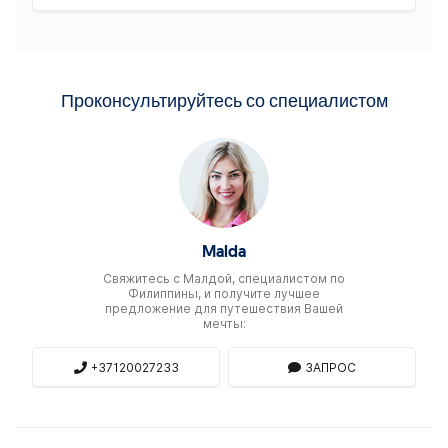
Проконсультируйтесь со специалистом
Malda
Свяжитесь c Малдой, специалистом по
Филиппины, и получите лучшее
предложение для путешествия Вашей
мечты:
+37120027233
ЗАПРОС