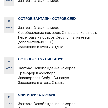
день
Завтрак. Отдых на море.
ОСТРОВ БАНТАЯН - ОСТРОВ СЕБУ
13
день
Завтрак. Отдых на море.
Освобождение номеров. Отправление в порт.
Переправа на остров Себу (оплачивается
дополнительно 10 €).
Заселение в отель. Отдых.
ОСТРОВ СЕБУ - СИНГАПУР
14
день
Завтрак. Освобождение номеров.
Трансфер в аэропорт.
Авиаперелет Себу - Сингапур.
Заселение в отель. Отдых.
СИНГАПУР - СТАМБУЛ
15
день
Завтрак. Освобождение номеров.