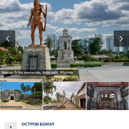
+ 4
ОСТРОВ БОХОЛ
6