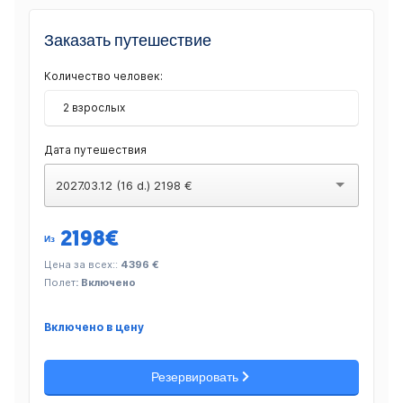
Заказать путешествие
Количество человек:
2 взрослых
Дата путешествия
2027.03.12 (16 d.) 2198 €
2198
€
Из
Цена за всех::
4396 €
Полет
: Включено
Включено в цену
Резервировать