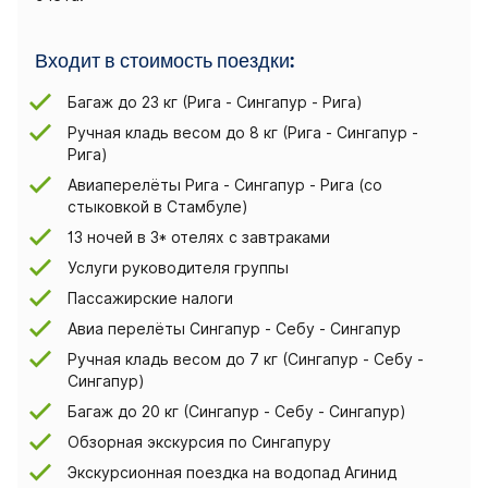
Входит в стоимость поездки:
Багаж до 23 кг (Рига - Сингапур - Рига)
Ручная кладь весом до 8 кг (Рига - Сингапур -
Рига)
Авиаперелёты Рига - Сингапур - Рига (со
стыковкой в Стамбуле)
13 ночей в 3* отелях с завтраками
Услуги руководителя группы
Пассажирские налоги
Авиа перелёты Сингапур - Себу - Сингапур
Ручная кладь весом до 7 кг (Сингапур - Себу -
Сингапур)
Багаж до 20 кг (Сингапур - Себу - Сингапур)
Обзорная экскурсия по Сингапуру
Экскурсионная поездка на водопад Агинид