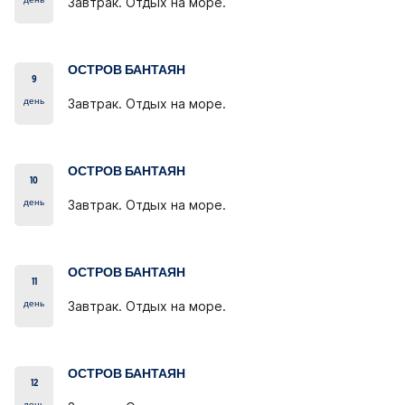
день
Завтрак. Отдых на море.
ОСТРОВ БАНТАЯН
9
день
Завтрак. Отдых на море.
ОСТРОВ БАНТАЯН
10
день
Завтрак. Отдых на море.
ОСТРОВ БАНТАЯН
11
день
Завтрак. Отдых на море.
ОСТРОВ БАНТАЯН
12