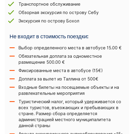
Транспортное обслуживание
Обзорная экскурсия по острову Себу
Экскурсия по острову Бохол
Не входит в стоимость поездки:
Выбор определенного места в автобусе 15.00 €
Обязательная доплата за одноместное
размещение 500.00 €
Фиксированные места в автобусе (15€)
Доплата за вылет из Таллина от 500€
Входные билеты на посещаемые объекты и на
развлекательные мероприятия
Туристический налог, который удерживается со
всех туристов, въезжающих и пребывающих в
стране. Размер сбора определяется
администрацией местного муниципалитета
данной страны
Аренда экскурсионного аудиооборудования ~15-