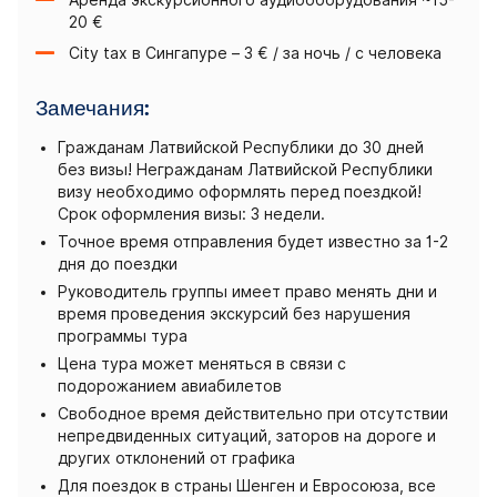
20 €
City tax в Сингапуре – 3 € / за ночь / с человека
Замечания:
Гражданам Латвийской Республики до 30 дней
без визы! Негражданам Латвийской Республики
визу необходимо оформлять перед поездкой!
Срок оформления визы: 3 недели.
Точное время отправления будет известно за 1-2
дня до поездки
Руководитель группы имеет право менять дни и
время проведения экскурсий без нарушения
программы тура
Цена тура может меняться в связи с
подорожанием авиабилетов
Свободное время действительно при отсутствии
непредвиденных ситуаций, заторов на дороге и
других отклонений от графика
Для поездок в страны Шенген и Евросоюза, все