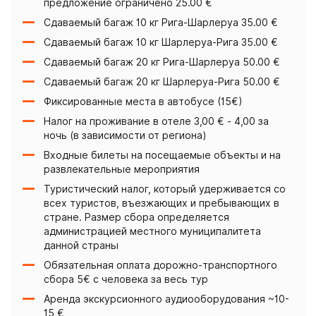
предложение ограничено 25.00 €
Сдаваемый багаж 10 кг Рига-Шарлеруа 35.00 €
Сдаваемый багаж 10 кг Шарлеруа-Рига 35.00 €
Сдаваемый багаж 20 кг Рига-Шарлеруа 50.00 €
Сдаваемый багаж 20 кг Шарлеруа-Рига 50.00 €
Фиксированные места в автобусе (15€)
Налог на проживание в отеле 3,00 € - 4,00 за
ночь (в зависимости от региона)
Входные билеты на посещаемые объекты и на
развлекательные мероприятия
Туристический налог, который удерживается со
всех туристов, въезжающих и пребывающих в
стране. Размер сбора определяется
администрацией местного муниципалитета
данной страны
Обязательная оплата дорожно-транспортного
сбора 5€ с человека за весь тур
Аренда экскурсионного аудиооборудования ~10-
15 €