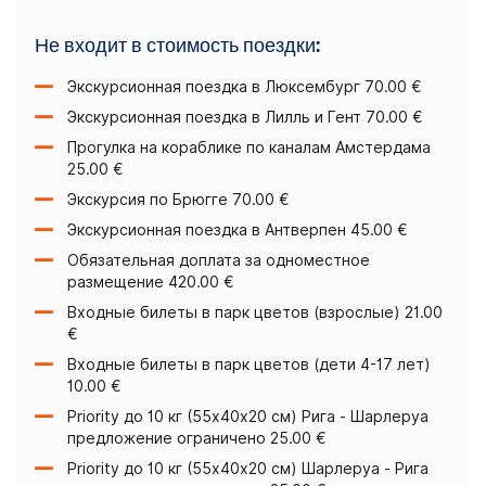
Не входит в стоимость поездки:
Экскурсионная поездка в Люксембург 70.00 €
Экскурсионная поездка в Лилль и Гент 70.00 €
Прогулка на кораблике по каналам Амстердама
25.00 €
Экскурсия по Брюгге 70.00 €
Экскурсионная поездка в Антверпен 45.00 €
Обязательная доплата за одноместное
размещение 420.00 €
Входные билеты в парк цветов (взрослые) 21.00
€
Входные билеты в парк цветов (дети 4-17 лет)
10.00 €
Priority до 10 кг (55x40x20 cм) Рига - Шарлеруа
предложение ограничено 25.00 €
Priority до 10 кг (55x40x20 cм) Шарлеруа - Рига