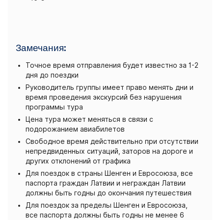
Замечания:
Точное время отправления будет известно за 1-2
дня до поездки
Руководитель группы имеет право менять дни и
время проведения экскурсий без нарушения
программы тура
Цена тура может меняться в связи с
подорожанием авиабилетов
Свободное время действительно при отсутствии
непредвиденных ситуаций, заторов на дороге и
других отклонений от графика
Для поездок в страны Шенген и Евросоюза, все
паспорта граждан Латвии и неграждан Латвии
должны быть годны до окончания путешествия
Для поездок за пределы Шенген и Евросоюза,
все паспорта должны быть годны не менее 6