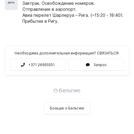
день
Завтрак. Освобождение номеров.
Отправление в аэропорт.
Авиа перелет Шарлеруа – Рига. (~15:20 - 18:40);
Прибытие в Ригу.
Необходима дополнительная информация? СВЯЗАТЬСЯ:
+371 26955551
Запрос
О Бельгию
Больше о Бельгию