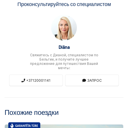
Проконсультируйтесь со специалистом
Diāna
Свяжитесь c Дианой, специалистом по
Бельгии, и получите лучшее
предложение для путешествия Вашей
мечты:
+37120001141
ЗАПРОС
Похожие поездки
GARANTĒTA TŪRE