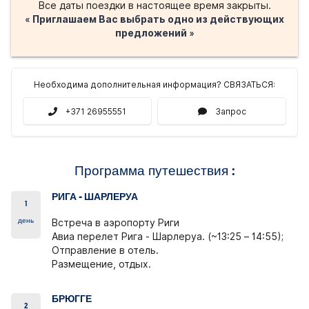
Все даты поездки в настоящее время закрыты.
« Приглашаем Вас выбрать одно из действующих
предложений »
Необходима дополнительная информация? СВЯЗАТЬСЯ:
+371 26955551
Запрос
Программа путешествия :
РИГА - ШАРЛЕРУА
1
день
Встреча в аэропорту Риги
Авиа перелет Рига - Шарлеруа. (~13:25 – 14:55);
Отправление в отель.
Размещение, отдых.
БРЮГГЕ
2