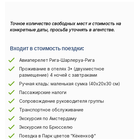
Точное количество свободных мест и стоимость на
конкретные даты, просьба уточнять в агентстве.
Входит в стоимость поездки:
Авиаперелет Рига-Шарлеруа-Рига
Проживание в отелях 3* (двухместное
размещение) 4 ночей с завтраками
Ручная кладь: маленькая сумка (40х20х30 см)
Пассажирские налоги
Сопровождение руководителя группы
Транспортное обслуживание
Экскурсия по Амстердаму
Экскурсия по Брюсселю
Поездка в Парк цветов "Кёкенхоф"