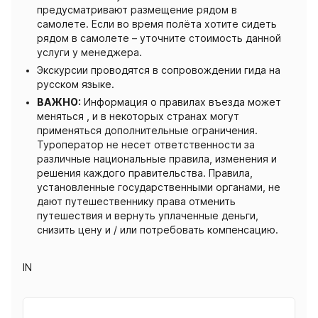
предусматривают размещение рядом в
самолете. Если во время полёта хотите сидеть
рядом в самолете – уточните стоимость данной
услуги у менеджера.
Экскурсии проводятся в сопровождении гида на
русском языке.
ВАЖНО:
Информация о правилах въезда может
меняться , и в некоторых странах могут
применяться дополнительные ограничения.
Туроператор не несет ответственности за
различные национальные правила, изменения и
решения каждого правительства. Правила,
установленные государственными органами, не
дают путешественнику права отменить
путешествия и вернуть уплаченные деньги,
снизить цену и / или потребовать компенсацию.
IN