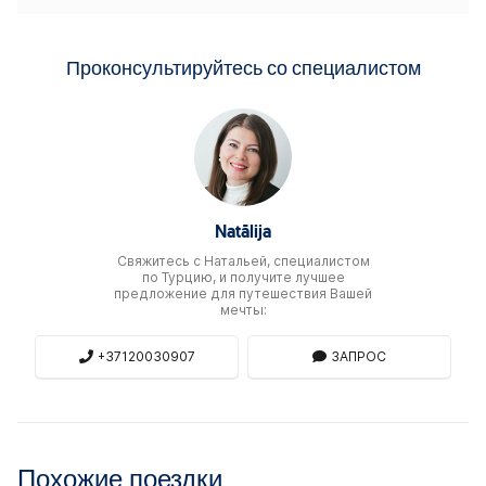
Проконсультируйтесь со специалистом
Natālija
Свяжитесь c Натальей, специалистом
по Турцию, и получите лучшее
предложение для путешествия Вашей
мечты:
+37120030907
ЗАПРОС
Похожие поездки