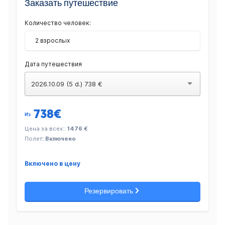
Заказать путешествие
Количество человек:
2 взрослых
Дата путешествия
2026.10.09 (5 d.) 738 €
738
€
Из
Цена за всех::
1476 €
Полет
: Включено
Включено в цену
Резервировать