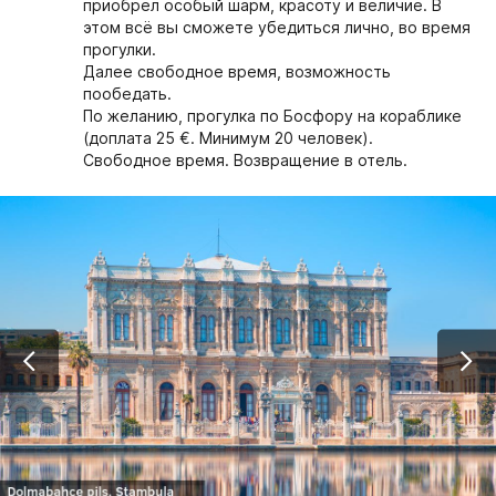
приобрел особый шарм, красоту и величие. В
этом всё вы сможете убедиться лично, во время
прогулки.
Далее свободное время, возможность
пообедать.
По желанию, прогулка по Босфору на кораблике
(доплата 25 €. Минимум 20 человек).
Свободное время. Возвращение в отель.