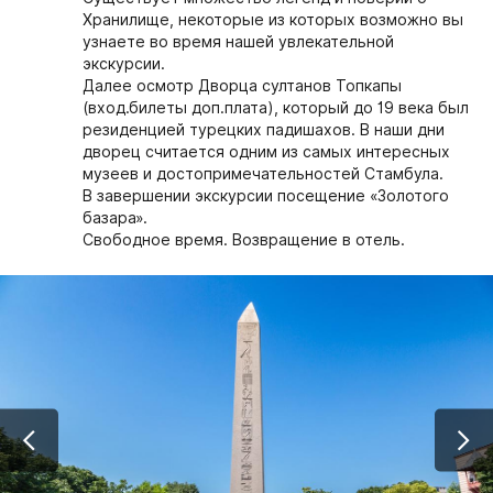
Хранилище, некоторые из которых возможно вы
узнаете во время нашей увлекательной
экскурсии.
Далее осмотр Дворца султанов Топкапы
(вход.билеты доп.плата), который до 19 века был
резиденцией турецких падишахов. В наши дни
дворец считается одним из самых интересных
музеев и достопримечательностей Стамбула.
В завершении экскурсии посещение «Золотого
базара».
Свободное время. Возвращение в отель.