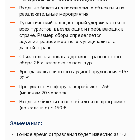
Входные билеты на посещаемые объекты и на
развлекательные мероприятия
Туристический налог, который удерживается со
всех туристов, въезжающих и пребывающих в
стране. Размер сбора определяется
администрацией местного муниципалитета
данной страны
Обязательная оплата дорожно-транспортного
сбора 3€ с человека за весь тур
Аренда экскурсионного аудиооборудования ~15-
20 €
Прогулка по Босфору на кораблике - 25€
(минимум 20 человек)
Входные билеты на все объекты по программе
(по желанию) ~ 150 €
Замечания:
Точное время отправления будет известно за 1-2