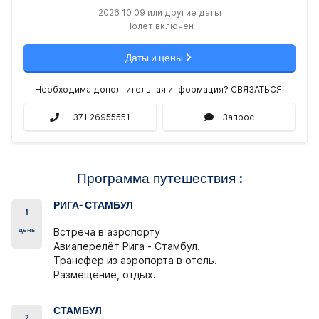
2026 10 09 или другие даты
Полет включен
Даты и цены
Необходима дополнительная информация? СВЯЗАТЬСЯ:
+371 26955551
Запрос
Программа путешествия :
РИГА- СТАМБУЛ
1
день
Встреча в аэропорту
Авиаперелёт Рига - Стамбул.
Трансфер из аэропорта в отель.
Размещение, отдых.
СТАМБУЛ
2