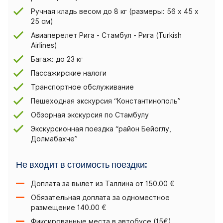
Ручная кладь весом до 8 кг (размеры: 56 x 45 x
25 см)
Авиаперелет Рига - Стамбул - Рига (Turkish
Airlines)
Багаж: до 23 кг
Пассажирские налоги
Транспортное обслуживание
Пешеходная экскурсия “Константинополь”
Обзорная экскурсия по Стамбулу
Экскурсионная поездка “район Бейоглу,
Долмабахче”
Не входит в стоимость поездки:
Доплата за вылет из Таллина от 150.00 €
Обязательная доплата за одноместное
размещение 140.00 €
Фиксированные места в автобусе (15€)