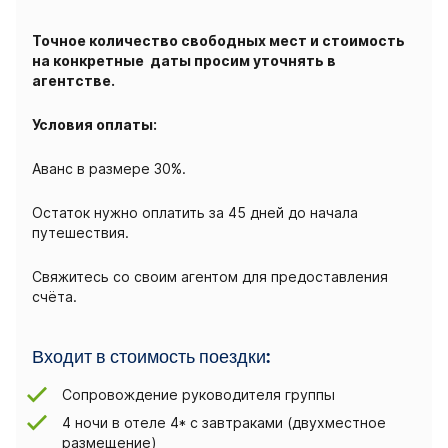
Точное количество свободных мест и стоимость
на конкретные даты просим уточнять в
агентстве.
Условия оплаты:
Аванс в размере 30%.
Остаток нужно оплатить за 45 дней до начала
путешествия.
Свяжитесь со своим агентом для предоставления
счёта.
Входит в стоимость поездки:
Сопровождение руководителя группы
4 ночи в отеле 4* с завтраками (двухместное
размещение)