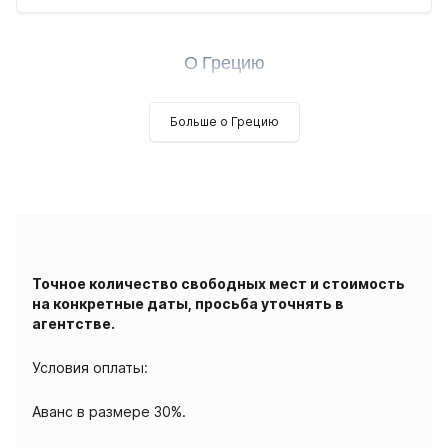
О Грецию
Больше о Грецию
Точное количество свободных мест и стоимость
на конкретные даты, просьба уточнять в
агентстве.
Условия оплаты:
Аванс в размере 30%.