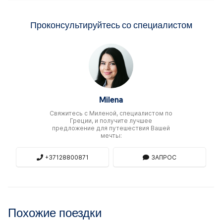
Проконсультируйтесь со специалистом
Milena
Свяжитесь c Миленой, специалистом по
Греции, и получите лучшее
предложение для путешествия Вашей
мечты:
+37128800871
ЗАПРОС
Похожие поездки