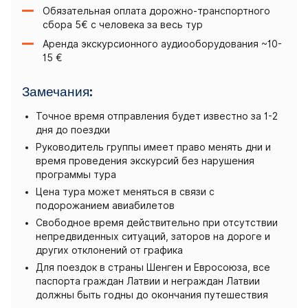
Обязательная оплата дорожно-транспортного
сбора 5€ с человека за весь тур
Аренда экскурсионного аудиооборудования ~10-
15 €
Замечания:
Точное время отправления будет известно за 1-2
дня до поездки
Руководитель группы имеет право менять дни и
время проведения экскурсий без нарушения
программы тура
Цена тура может меняться в связи с
подорожанием авиабилетов
Свободное время действительно при отсутствии
непредвиденных ситуаций, заторов на дороге и
других отклонений от графика
Для поездок в страны Шенген и Евросоюза, все
паспорта граждан Латвии и неграждан Латвии
должны быть годны до окончания путешествия