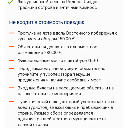
Экскурсионный день на Родосе: Линдос,
традиции острова и античный Камирос
Не входит в стоимость поездки:
Прогулка на яхте вдоль Восточного побережья с
купанием и обедом 150.00 €
Обязательная доплата за одноместное
размещение 280.00 €
Фиксированные места в автобусе (15€)
Перед заказом данной услуги, обязательно
уточняйте у туроператора текущие
предложения и наличие свободных мест.
Входные билеты на посещаемые объекты и на
развлекательные мероприятия
Туристический налог, который удерживается со
всех туристов, въезжающих и пребывающих в
стране. Размер сбора определяется
администрацией местного муниципалитета
данной страны