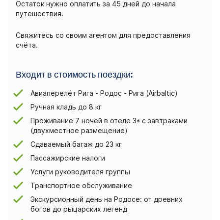
Остаток нужно оплатить за 45 дней до начала
путешествия.
Свяжитесь со своим агентом для предоставления
счёта.
Входит в стоимость поездки:
Авиаперелёт Рига - Родос - Рига (Airbaltic)
Ручная кладь до 8 кг
Проживание 7 ночей в отеле 3* с завтраками
(двухместное размещение)
Сдаваемый багаж до 23 кг
Пассажирские налоги
Услуги руководителя группы
Транспортное обслуживание
Экскурсионный день на Родосе: от древних
богов до рыцарских легенд