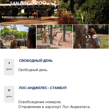
+ 3
СВОБОДНЫЙ ДЕНЬ
9
день
Свободный день.
ЛОС-АНДЖЕЛЕС - СТАМБУЛ
10
день
Освобождение номеров.
Отправление в аэропорт Лос-Анджелеса.