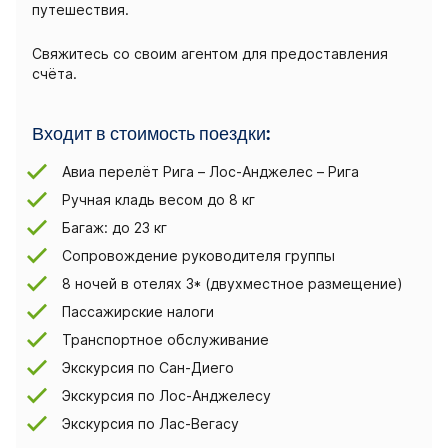
путешествия.
Свяжитесь со своим агентом для предоставления
счёта.
Входит в стоимость поездки:
Авиа перелёт Рига – Лос-Анджелес – Рига
Ручная кладь весом до 8 кг
Багаж: до 23 кг
Сопровождение руководителя группы
8 ночей в отелях 3* (двухместное размещение)
Пассажирские налоги
Транспортное обслуживание
Экскурсия по Сан-Диего
Экскурсия по Лос-Анджелесу
Экскурсия по Лас-Вегасу