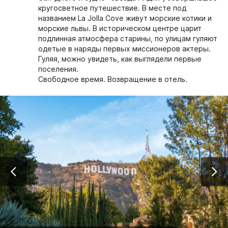
кругосветное путешествие. В месте под
названием La Jolla Cove живут морские котики и
морские львы. В историческом центре царит
подлинная атмосфера старины, по улицам гуляют
одетые в наряды первых миссионеров актеры.
Гуляя, можно увидеть, как выглядели первые
поселения.
Свободное время. Возвращение в отель.