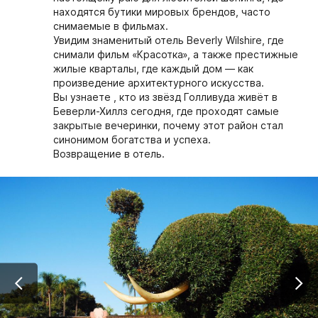
находятся бутики мировых брендов, часто
снимаемые в фильмах.
Увидим знаменитый отель Beverly Wilshire, где
снимали фильм «Красотка», а также престижные
жилые кварталы, где каждый дом — как
произведение архитектурного искусства.
Вы узнаете , кто из звёзд Голливуда живёт в
Беверли-Хиллз сегодня, где проходят самые
закрытые вечеринки, почему этот район стал
синонимом богатства и успеха.
Возвращение в отель.