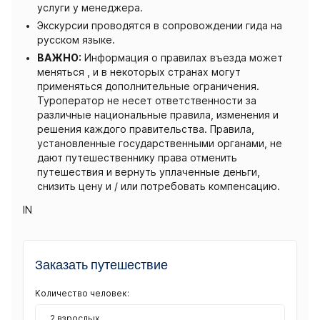
услуги у менеджера.
Экскурсии проводятся в сопровождении гида на
русском языке.
ВАЖНО:
Информация о правилах въезда может
меняться , и в некоторых странах могут
применяться дополнительные ограничения.
Туроператор не несет ответственности за
различные национальные правила, изменения и
решения каждого правительства. Правила,
установленные государственными органами, не
дают путешественнику права отменить
путешествия и вернуть уплаченные деньги,
снизить цену и / или потребовать компенсацию.
IN
Заказать путешествие
Количество человек:
2 взрослых