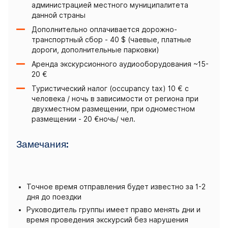
администрацией местного муниципалитета
данной страны
Дополнительно оплачивается дорожно-
транспортный сбор - 40 $ (чаевые, платные
дороги, дополнительные парковки)
Аренда экскурсионного аудиооборудования ~15-
20 €
Туристический налог (occupancy tax) 10 € с
человека / ночь в зависимости от региона при
двухместном размещении, при одноместном
размещении - 20 €ночь/ чел.
Замечания:
Точное время отправления будет известно за 1-2
дня до поездки
Руководитель группы имеет право менять дни и
время проведения экскурсий без нарушения