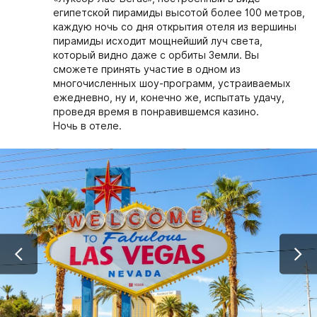
египетской пирамиды высотой более 100 метров,
каждую ночь со дня открытия отеля из вершины
пирамиды исходит мощнейший луч света,
который видно даже с орбиты Земли. Вы
сможете принять участие в одном из
многочисленных шоу-программ, устраиваемых
ежедневно, ну и, конечно же, испытать удачу,
проведя время в понравившемся казино.
Ночь в отеле.