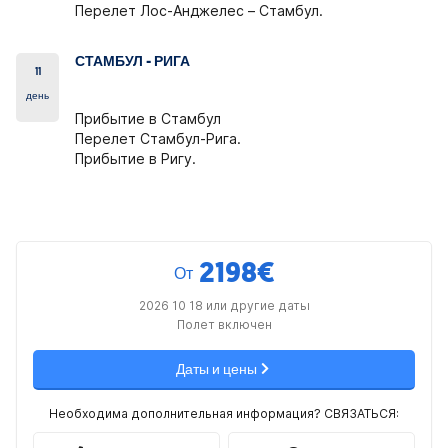
Перелет Лос-Анджелес – Стамбул.
СТАМБУЛ - РИГА
11
день
Прибытие в Стамбул
Перелет Стамбул-Рига.
Прибытие в Ригу.
2198
€
От
2026 10 18 или другие даты
Полет включен
Даты и цены
Необходима дополнительная информация? СВЯЗАТЬСЯ: