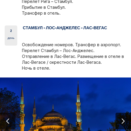
Перелет Рига – Стамбул.
Прибытие в Стамбул.
Трансфер в отель.
СТАМБУЛ - ЛОС-АНДЖЕЛЕС - ЛАС-ВЕГАС
2
день
Освобождение номеров. Трансфер в аэропорт.
Перелет Стамбул – Лос-Анджелеc.
Отправление в Лас-Вегас. Размещение в отеле в
Лас-Вегасе / окрестности Лас-Вегаса.
Ночь в отеле.