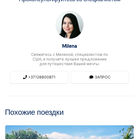
Milena
Свяжитесь c Миленой, специалистом по
США, и получите лучшее предложение
для путешествия Вашей мечты:
+37128800871
ЗАПРОС
Похожие поездки