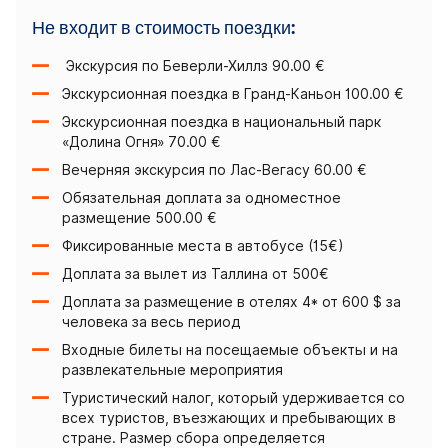
Не входит в стоимость поездки:
Экскурсия по Беверли-Хиллз 90.00 €
Экскурсионная поездка в Гранд-Каньон 100.00 €
Экскурсионная поездка в национальный парк
«Долина Огня» 70.00 €
Вечерняя экскурсия по Лас-Вегасу 60.00 €
Обязательная доплата за одноместное
размещение 500.00 €
Фиксированные места в автобусе (15€)
Доплата за вылет из Таллина от 500€
Доплата за размещение в отелях 4* от 600 $ за
человека за весь период
Входные билеты на посещаемые объекты и на
развлекательные мероприятия
Туристический налог, который удерживается со
всех туристов, въезжающих и пребывающих в
стране. Размер сбора определяется