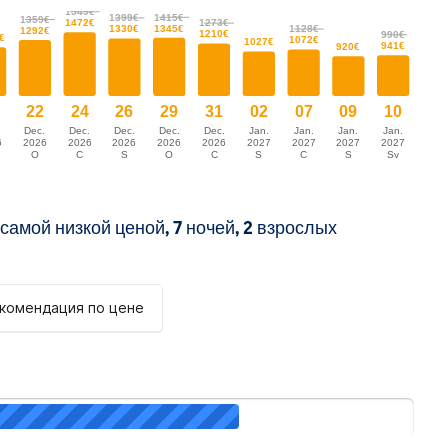
 самой низкой ценой
, 7 ночей, 2 взрослых
комендация по цене