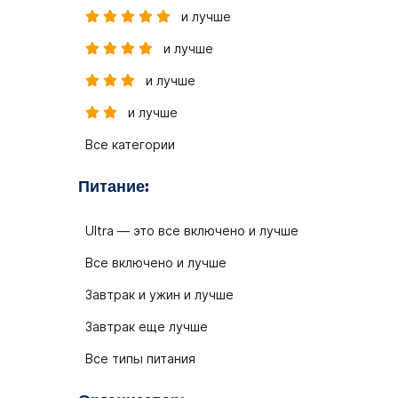
и лучше
и лучше
и лучше
и лучше
Все категории
Питание:
Ultra — это все включено и лучше
Все включено и лучше
Завтрак и ужин и лучше
Завтрак еще лучше
Все типы питания