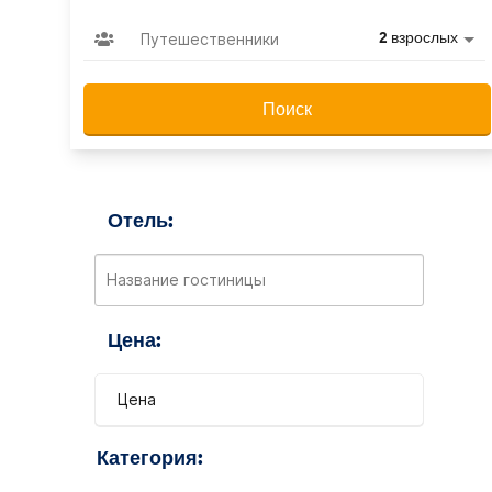
Путешественники
2 взрослых
Поиск
Отель:
Цена:
Цена
Категория: